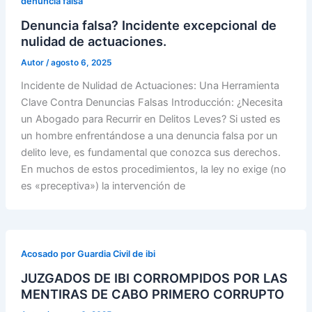
denuncia falsa
Denuncia falsa? Incidente excepcional de
nulidad de actuaciones.
Autor
/
agosto 6, 2025
Incidente de Nulidad de Actuaciones: Una Herramienta
Clave Contra Denuncias Falsas Introducción: ¿Necesita
un Abogado para Recurrir en Delitos Leves? Si usted es
un hombre enfrentándose a una denuncia falsa por un
delito leve, es fundamental que conozca sus derechos.
En muchos de estos procedimientos, la ley no exige (no
es «preceptiva») la intervención de
Acosado por Guardia Civil de ibi
JUZGADOS DE IBI CORROMPIDOS POR LAS
MENTIRAS DE CABO PRIMERO CORRUPTO