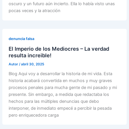
oscuro y un futuro aún incierto. Ella lo había visto unas
pocas veces y la atracción
denuncia falsa
El Imperio de los Mediocres – La verdad
resulta increible!
Autor
/
abril 30, 2025
Blog Aqui voy a desarrollar la historia de mi vida. Esta
historia acabará convertida en muchos y muy graves
procesos penales para mucha gente de mi pasado y mi
presente. Sin embargo, a medida que redactaba los
hechos para las múltiples denuncias que debo
interponer, de inmediato empecé a percibir la pesada
pero enriquecedora carga