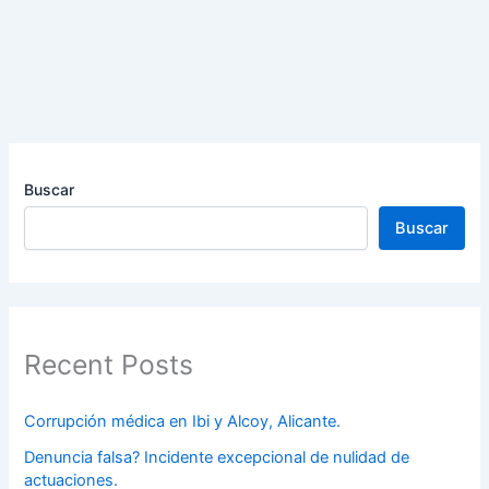
Buscar
Buscar
Recent Posts
Corrupción médica en Ibi y Alcoy, Alicante.
Denuncia falsa? Incidente excepcional de nulidad de
actuaciones.