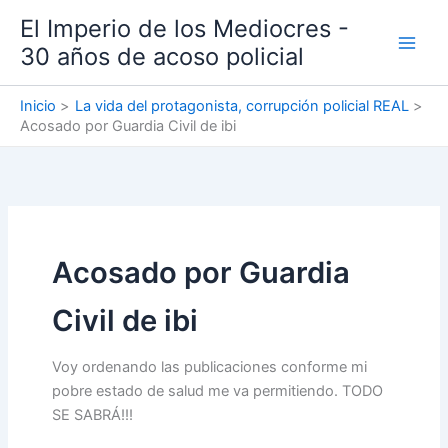
Ir
El Imperio de los Mediocres -
al
30 años de acoso policial
contenido
Inicio
La vida del protagonista, corrupción policial REAL
Acosado por Guardia Civil de ibi
Acosado por Guardia
Civil de ibi
Voy ordenando las publicaciones conforme mi
pobre estado de salud me va permitiendo. TODO
SE SABRÁ!!!