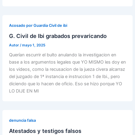
Acosado por Guardia Civil de ibi
G. Civil de Ibi grabados prevaricando
Autor
/
mayo 1, 2025
Querían escurrir el bulto anulando la investigacion en
base a los argumentos legales que YO MISMO les doy en
los videos, como la recusacion de la jueza civera alcarraz
del juzgado de 1ª instancia e instruccion 1 de Ibi., pero
diciendo que lo hacen de oficio. Eso se hizo porque YO
LO DIJE EN MI
denuncia falsa
Atestados y testigos falsos