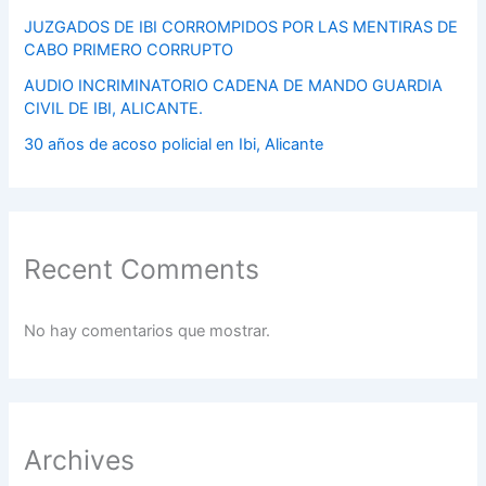
JUZGADOS DE IBI CORROMPIDOS POR LAS MENTIRAS DE
CABO PRIMERO CORRUPTO
AUDIO INCRIMINATORIO CADENA DE MANDO GUARDIA
CIVIL DE IBI, ALICANTE.
30 años de acoso policial en Ibi, Alicante
Recent Comments
No hay comentarios que mostrar.
Archives