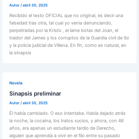
Autor
/
abril 30, 2025
Recibido el texto OFICIAL que no original, es decir una
falsedad tras otra, tal cual yo venia denunciando,
perpetradas por la Kristo , el lame botas del Joan, el
traidor del James y los corruptos de la Guardia civil de Ibi
y la policía judicial de Villena. En fin, como es natural, en
la sinapsis
Novela
Sinapsis preliminar
Autor
/
abril 30, 2025
Él había cambiado. O eso intentaba. Había dejado atrás
la noche, la cocaína, los tratos sucios, y ahora, con 46
años, era apenas un estudiante tardío de Derecho,
alguien que aprendía a vivir en el filo entre su pasado