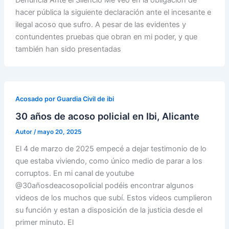
hacer pública la siguiente declaración ante el incesante e
ilegal acoso que sufro. A pesar de las evidentes y
contundentes pruebas que obran en mi poder, y que
también han sido presentadas
Acosado por Guardia Civil de ibi
30 años de acoso policial en Ibi, Alicante
Autor
/
mayo 20, 2025
El 4 de marzo de 2025 empecé a dejar testimonio de lo
que estaba viviendo, como único medio de parar a los
corruptos. En mi canal de youtube
@30añosdeacosopolicial podéis encontrar algunos
videos de los muchos que subí. Estos videos cumplieron
su función y estan a disposición de la justicia desde el
primer minuto. El