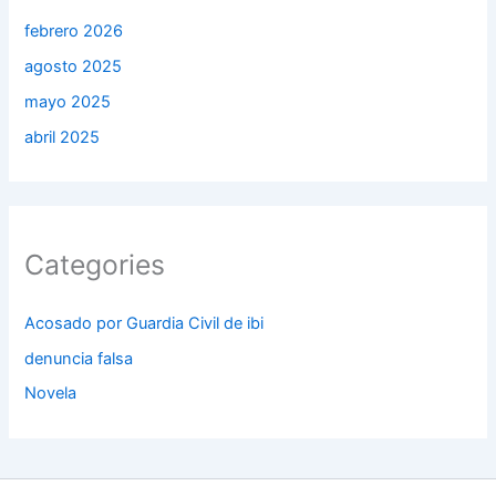
febrero 2026
agosto 2025
mayo 2025
abril 2025
Categories
Acosado por Guardia Civil de ibi
denuncia falsa
Novela