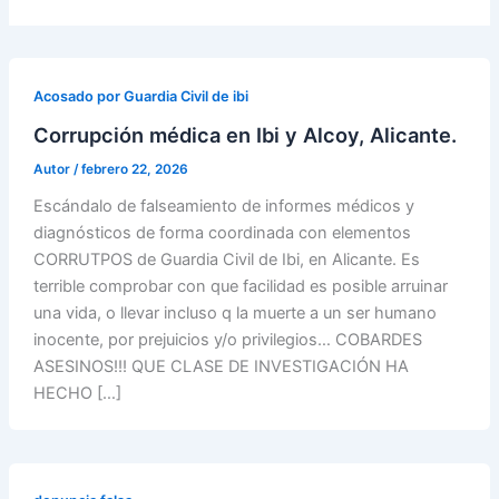
Acosado por Guardia Civil de ibi
Corrupción médica en Ibi y Alcoy, Alicante.
Autor
/
febrero 22, 2026
Escándalo de falseamiento de informes médicos y
diagnósticos de forma coordinada con elementos
CORRUTPOS de Guardia Civil de Ibi, en Alicante. Es
terrible comprobar con que facilidad es posible arruinar
una vida, o llevar incluso q la muerte a un ser humano
inocente, por prejuicios y/o privilegios… COBARDES
ASESINOS!!! QUE CLASE DE INVESTIGACIÓN HA
HECHO […]